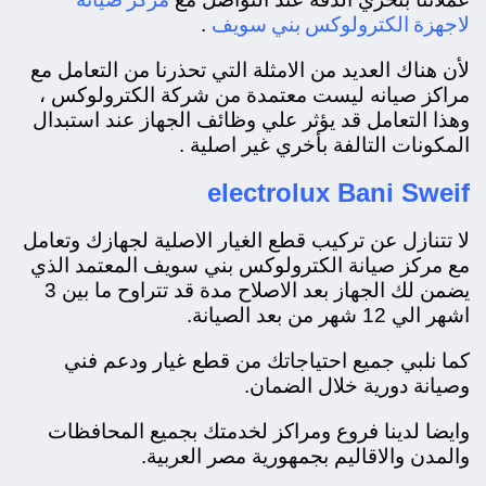
لاجهزة الكترولوكس بني سويف
.
لأن هناك العديد من الامثلة التي تحذرنا من التعامل مع
مراكز صيانه ليست معتمدة من شركة الكترولوكس ،
وهذا التعامل قد يؤثر علي وظائف الجهاز عند استبدال
المكونات التالفة بأخري غير اصلية .
electrolux Bani Sweif
لا تتنازل عن تركيب قطع الغيار الاصلية لجهازك وتعامل
مع مركز صيانة الكترولوكس بني سويف المعتمد الذي
يضمن لك الجهاز بعد الاصلاح مدة قد تتراوح ما بين 3
اشهر الي 12 شهر من بعد الصيانة.
كما نلبي جميع احتياجاتك من قطع غيار ودعم فني
وصيانة دورية خلال الضمان.
وايضا لدينا فروع ومراكز لخدمتك بجميع المحافظات
والمدن والاقاليم بجمهورية مصر العربية.