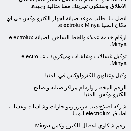
الاطلاق وستكون تجربتك معنا مثالية وجيدة.
اتصل بنا لطلب موعد صيانة لجهاز الكترولوكس في اي
مكان المنيا electrolux Minya.
ارقام خدمة عملاء والخط الساخن لصيانة electrolux
Minya.
توكيل غسالات وشاشات وميكرويف electrolux
Minya.
وكيل وعناوين الكترولوكس في المنيا.
الرقم المخصر وارقام مراكز صيانه وتصليح
الكترولوكس المنيا.
شركة اصلاح ديب فريزر وبوتجازات وشاشات وغسالة
اطباق electrolux المنيا.
رقم شكاوي اعطال الكترولوكس Minya.