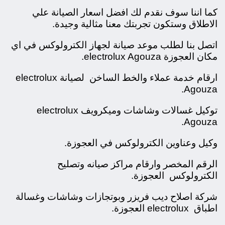
كما اننا سوف نقدم لك افضل اسعار الصيانة علي
الاطلاق وستكون تجربتك معنا مثالية وجيدة.
اتصل بنا لطلب موعد صيانة لجهاز الكترولوكس في اي
مكان العجوزة electrolux Agouza.
ارقام خدمة عملاء والخط الساخن لصيانة electrolux
Agouza.
توكيل غسالات وشاشات وميكرويف electrolux
Agouza.
وكيل وعناوين الكترولوكس في العجوزة.
الرقم المخصر وارقام مراكز صيانه وتصليح
الكترولوكس العجوزة.
شركة اصلاح ديب فريزر وبوتجازات وشاشات وغسالة
اطباق electrolux العجوزة.